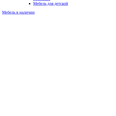
Мебель для детской
Мебель в наличии