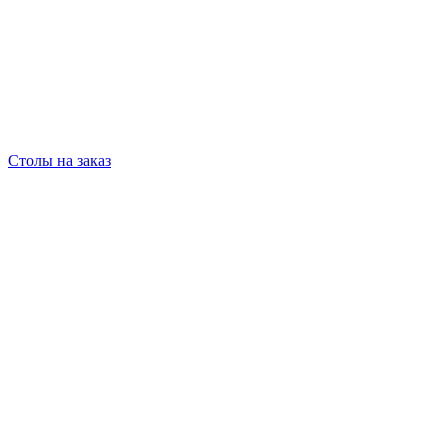
Столы на заказ