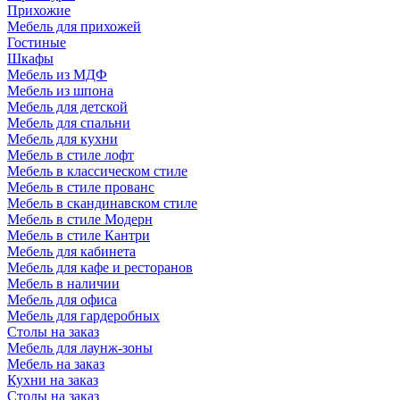
Прихожие
Мебель для прихожей
Гостиные
Шкафы
Мебель из МДФ
Мебель из шпона
Мебель для детской
Мебель для спальни
Мебель для кухни
Мебель в стиле лофт
Мебель в классическом стиле
Мебель в стиле прованс
Мебель в скандинавском стиле
Мебель в стиле Модерн
Мебель в стиле Кантри
Мебель для кабинета
Мебель для кафе и ресторанов
Мебель в наличии
Мебель для офиса
Мебель для гардеробных
Столы на заказ
Мебель для лаунж-зоны
Мебель на заказ
Кухни на заказ
Столы на заказ