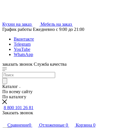
Кухни на заказ
Мебель на заказ
График работы
Ежедневно с 9:00 до 21:00
Вконтакте
Telegram
YouTube
WhatsApp
заказать звонок
Служба качества
Каталог
По всему сайту
По каталогу
8 800 101 26 81
Заказать звонок
Сравнение
0
Отложенные
0
Корзина
0