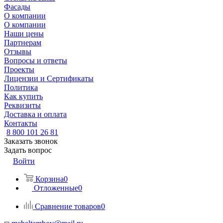
Фасады
О компании
О компании
Наши цены
Партнерам
Отзывы
Вопросы и ответы
Проекты
Лицензии и Сертификаты
Политика
Как купить
Реквизиты
Доставка и оплата
Контакты
8 800 101 26 81
Заказать звонок
Задать вопрос
Войти
Корзина
0
Отложенные
0
Сравнение товаров
0