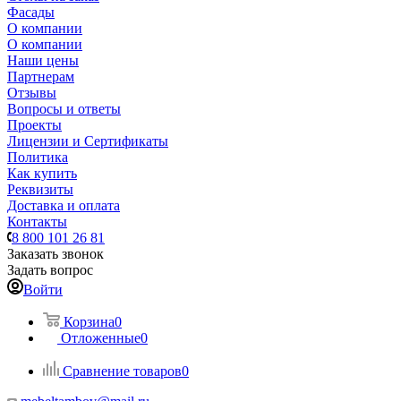
Фасады
О компании
О компании
Наши цены
Партнерам
Отзывы
Вопросы и ответы
Проекты
Лицензии и Сертификаты
Политика
Как купить
Реквизиты
Доставка и оплата
Контакты
8 800 101 26 81
Заказать звонок
Задать вопрос
Войти
Корзина
0
Отложенные
0
Сравнение товаров
0