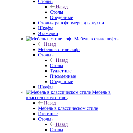
Столы
Назад
Столы
Обеденные
Столы-трансформеры для кухни
Шкафы
Этажерки
Мебель в стиле лофт
Назад
Мебель в стиле лофт
Столы
Назад
Столы
Туалетные
Письменные
Обеденные
Шкафы
Мебель в
классическом стиле
Назад
Мебель в классическом стиле
Гостиные
Столы
Назад
Столы