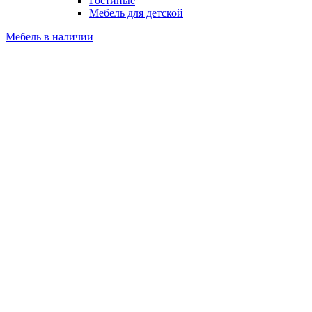
Гостиные
Мебель для детской
Мебель в наличии