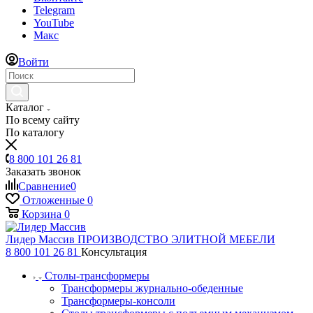
Telegram
YouTube
Макс
Войти
Каталог
По всему сайту
По каталогу
8 800 101 26 81
Заказать звонок
Сравнение
0
Отложенные
0
Корзина
0
Лидер Массив
ПРОИЗВОДСТВО ЭЛИТНОЙ МЕБЕЛИ
8 800 101 26 81
Консультация
Столы-трансформеры
Трансформеры журнально-обеденные
Трансформеры-консоли