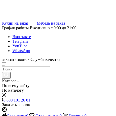
Кухни на заказ
Мебель на заказ
График работы
Ежедневно с 9:00 до 21:00
Вконтакте
Telegram
YouTube
WhatsApp
заказать звонок
Служба качества
Каталог
По всему сайту
По каталогу
8 800 101 26 81
Заказать звонок
Сравнение
0
Отложенные
0
Корзина
0