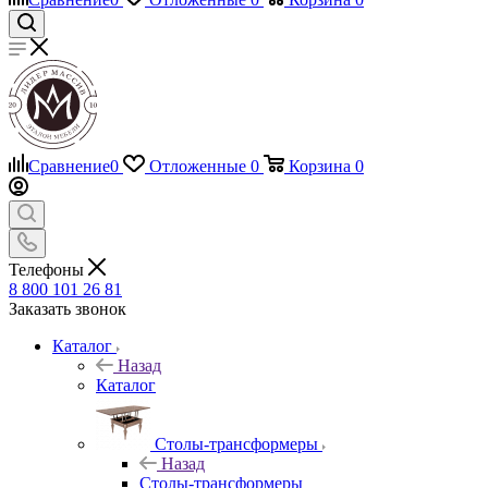
Сравнение
0
Отложенные
0
Корзина
0
Телефоны
8 800 101 26 81
Заказать звонок
Каталог
Назад
Каталог
Столы-трансформеры
Назад
Столы-трансформеры