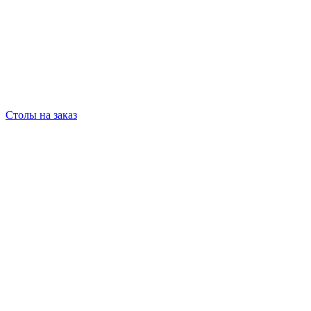
Столы на заказ