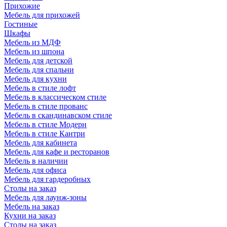
Прихожие
Мебель для прихожей
Гостиные
Шкафы
Мебель из МДФ
Мебель из шпона
Мебель для детской
Мебель для спальни
Мебель для кухни
Мебель в стиле лофт
Мебель в классическом стиле
Мебель в стиле прованс
Мебель в скандинавском стиле
Мебель в стиле Модерн
Мебель в стиле Кантри
Мебель для кабинета
Мебель для кафе и ресторанов
Мебель в наличии
Мебель для офиса
Мебель для гардеробных
Столы на заказ
Мебель для лаунж-зоны
Мебель на заказ
Кухни на заказ
Столы на заказ