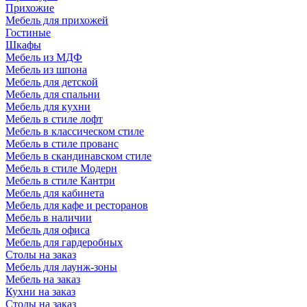
Прихожие
Мебель для прихожей
Гостиные
Шкафы
Мебель из МДФ
Мебель из шпона
Мебель для детской
Мебель для спальни
Мебель для кухни
Мебель в стиле лофт
Мебель в классическом стиле
Мебель в стиле прованс
Мебель в скандинавском стиле
Мебель в стиле Модерн
Мебель в стиле Кантри
Мебель для кабинета
Мебель для кафе и ресторанов
Мебель в наличии
Мебель для офиса
Мебель для гардеробных
Столы на заказ
Мебель для лаунж-зоны
Мебель на заказ
Кухни на заказ
Столы на заказ