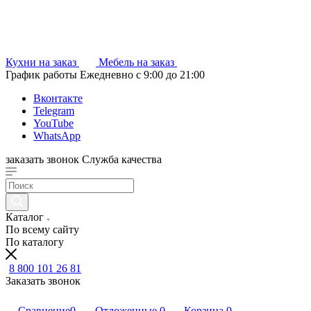
Кухни на заказ
Мебель на заказ
График работы
Ежедневно с 9:00 до 21:00
Вконтакте
Telegram
YouTube
WhatsApp
заказать звонок
Служба качества
Каталог
По всему сайту
По каталогу
8 800 101 26 81
Заказать звонок
Сравнение
0
Отложенные
0
Корзина
0