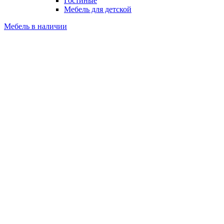
Гостиные
Мебель для детской
Мебель в наличии