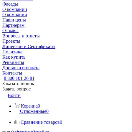
Фасады
О компании
О компании
Наши цены
Партнерам
Отзывы
Вопросы и ответы
Проекты
Лицензии и Сертификаты
Политика
Как купить
Реквизиты
Доставка и оплата
Контакты
8 800 101 26 81
Заказать звонок
Задать вопрос
Войти
Корзина
0
Отложенные
0
Сравнение товаров
0