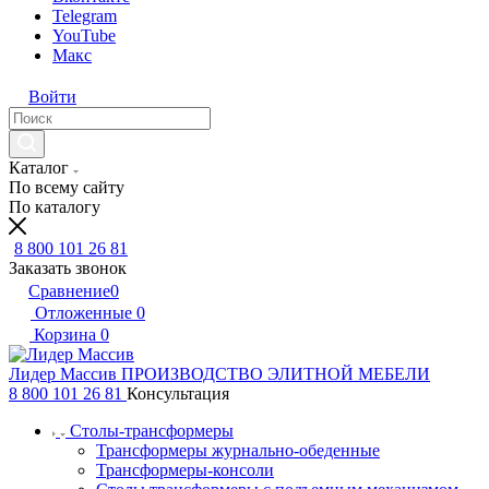
Telegram
YouTube
Макс
Войти
Каталог
По всему сайту
По каталогу
8 800 101 26 81
Заказать звонок
Сравнение
0
Отложенные
0
Корзина
0
Лидер Массив
ПРОИЗВОДСТВО ЭЛИТНОЙ МЕБЕЛИ
8 800 101 26 81
Консультация
Столы-трансформеры
Трансформеры журнально-обеденные
Трансформеры-консоли