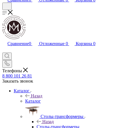
Сравнение
0
Отложенные
0
Корзина
0
Телефоны
8 800 101 26 81
Заказать звонок
Каталог
Назад
Каталог
Столы-трансформеры
Назад
Столы-трансформеры