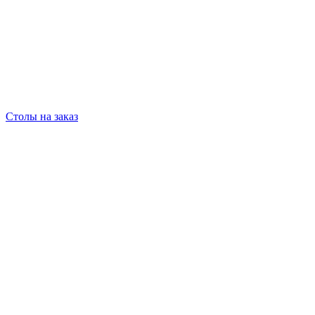
Столы на заказ