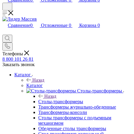
Сравнение
0
Отложенные
0
Корзина
0
Телефоны
8 800 101 26 81
Заказать звонок
Каталог
Назад
Каталог
Столы-трансформеры
Назад
Столы-трансформеры
Трансформеры журнально-обеденные
Трансформеры-консоли
Столы трансформеры с подъемным
механизмом
Обеденные столы трансформеры
Стол-трансформер журнальный