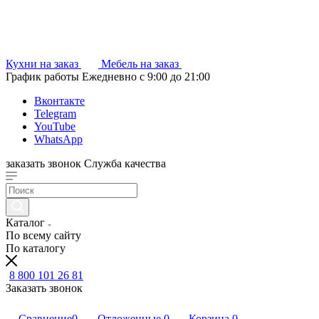
Кухни на заказ
Мебель на заказ
График работы
Ежедневно с 9:00 до 21:00
Вконтакте
Telegram
YouTube
WhatsApp
заказать звонок
Служба качества
Каталог
По всему сайту
По каталогу
8 800 101 26 81
Заказать звонок
Сравнение
0
Отложенные
0
Корзина
0