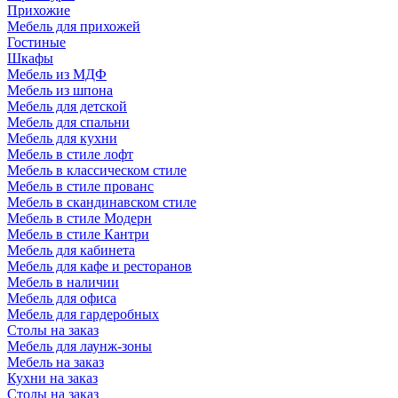
Прихожие
Мебель для прихожей
Гостиные
Шкафы
Мебель из МДФ
Мебель из шпона
Мебель для детской
Мебель для спальни
Мебель для кухни
Мебель в стиле лофт
Мебель в классическом стиле
Мебель в стиле прованс
Мебель в скандинавском стиле
Мебель в стиле Модерн
Мебель в стиле Кантри
Мебель для кабинета
Мебель для кафе и ресторанов
Мебель в наличии
Мебель для офиса
Мебель для гардеробных
Столы на заказ
Мебель для лаунж-зоны
Мебель на заказ
Кухни на заказ
Столы на заказ