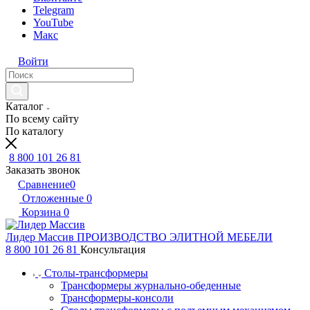
Telegram
YouTube
Макс
Войти
Каталог
По всему сайту
По каталогу
8 800 101 26 81
Заказать звонок
Сравнение
0
Отложенные
0
Корзина
0
Лидер Массив
ПРОИЗВОДСТВО ЭЛИТНОЙ МЕБЕЛИ
8 800 101 26 81
Консультация
Столы-трансформеры
Трансформеры журнально-обеденные
Трансформеры-консоли