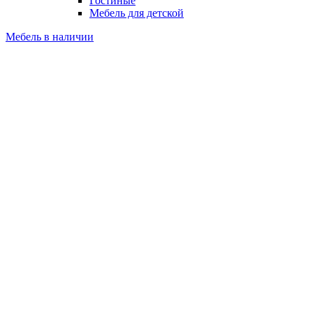
Гостиные
Мебель для детской
Мебель в наличии