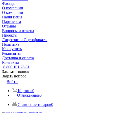
Фасады
О компании
О компании
Наши цены
Партнерам
Отзывы
Вопросы и ответы
Проекты
Лицензии и Сертификаты
Политика
Как купить
Реквизиты
Доставка и оплата
Контакты
8 800 101 26 81
Заказать звонок
Задать вопрос
Войти
Корзина
0
Отложенные
0
Сравнение товаров
0