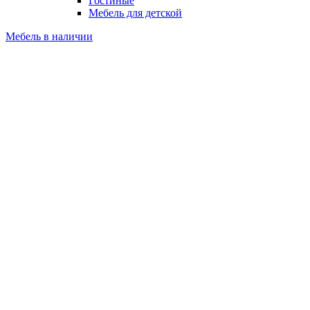
Гостиные
Мебель для детской
Мебель в наличии