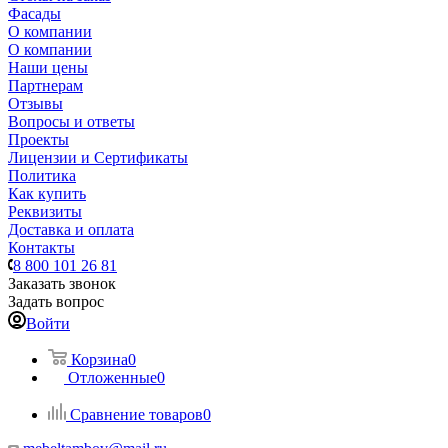
Фасады
О компании
О компании
Наши цены
Партнерам
Отзывы
Вопросы и ответы
Проекты
Лицензии и Сертификаты
Политика
Как купить
Реквизиты
Доставка и оплата
Контакты
8 800 101 26 81
Заказать звонок
Задать вопрос
Войти
Корзина
0
Отложенные
0
Сравнение товаров
0