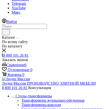
Telegram
YouTube
Макс
Войти
Каталог
По всему сайту
По каталогу
8 800 101 26 81
Заказать звонок
Сравнение
0
Отложенные
0
Корзина
0
Лидер Массив
ПРОИЗВОДСТВО ЭЛИТНОЙ МЕБЕЛИ
8 800 101 26 81
Консультация
Столы-трансформеры
Трансформеры журнально-обеденные
Трансформеры-консоли