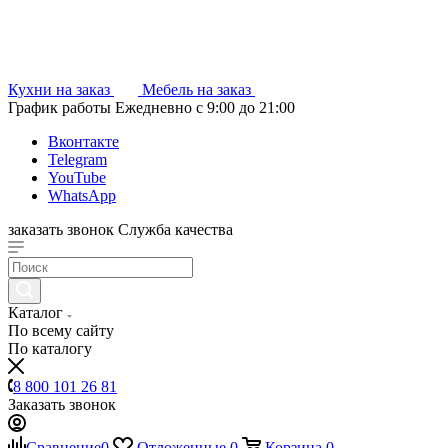
Кухни на заказ
Мебель на заказ
График работы
Ежедневно с 9:00 до 21:00
Вконтакте
Telegram
YouTube
WhatsApp
заказать звонок
Служба качества
Каталог
По всему сайту
По каталогу
8 800 101 26 81
Заказать звонок
Сравнение
0
Отложенные
0
Корзина
0