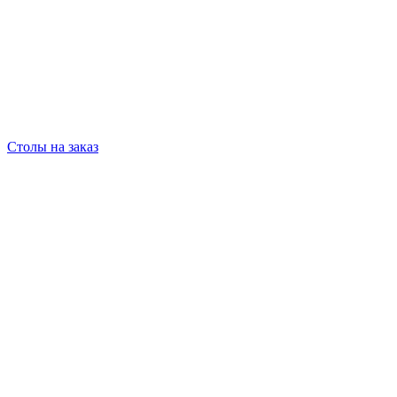
Столы на заказ