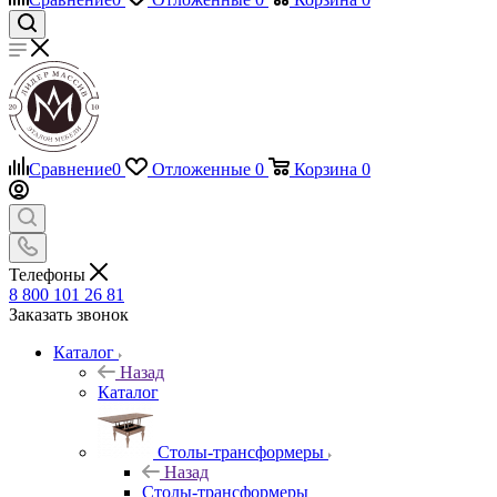
Сравнение
0
Отложенные
0
Корзина
0
Телефоны
8 800 101 26 81
Заказать звонок
Каталог
Назад
Каталог
Столы-трансформеры
Назад
Столы-трансформеры