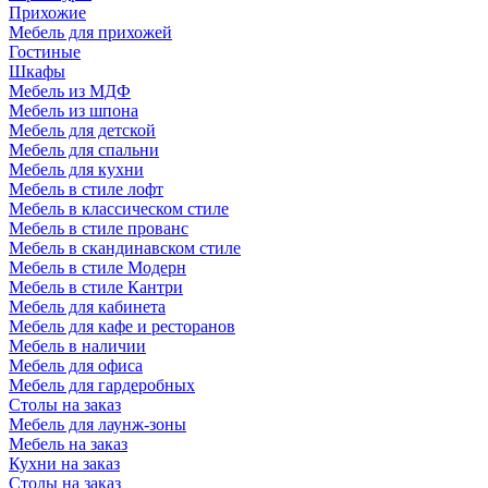
Прихожие
Мебель для прихожей
Гостиные
Шкафы
Мебель из МДФ
Мебель из шпона
Мебель для детской
Мебель для спальни
Мебель для кухни
Мебель в стиле лофт
Мебель в классическом стиле
Мебель в стиле прованс
Мебель в скандинавском стиле
Мебель в стиле Модерн
Мебель в стиле Кантри
Мебель для кабинета
Мебель для кафе и ресторанов
Мебель в наличии
Мебель для офиса
Мебель для гардеробных
Столы на заказ
Мебель для лаунж-зоны
Мебель на заказ
Кухни на заказ
Столы на заказ