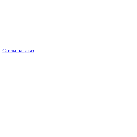
Столы на заказ