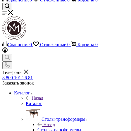
Сравнение
0
Отложенные
0
Корзина
0
Телефоны
8 800 101 26 81
Заказать звонок
Каталог
Назад
Каталог
Столы-трансформеры
Назад
Столы-трансформеры