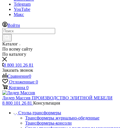
Telegram
YouTube
Макс
Войти
Каталог
По всему сайту
По каталогу
8 800 101 26 81
Заказать звонок
Сравнение
0
Отложенные
0
Корзина
0
Лидер Массив
ПРОИЗВОДСТВО ЭЛИТНОЙ МЕБЕЛИ
8 800 101 26 81
Консультация
Столы-трансформеры
Трансформеры журнально-обеденные
Трансформеры-консоли