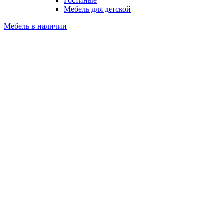
Гостиные
Мебель для детской
Мебель в наличии