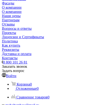
Фасады
О компании
О компании
Наши цены
Партнерам
Отзывы
Вопросы и ответы
Проекты
Лицензии и Сертификаты
Политика
Как купить
Реквизиты
Доставка и оплата
Контакты
8 800 101 26 81
Заказать звонок
Задать вопрос
Войти
Корзина
0
Отложенные
0
Сравнение товаров
0