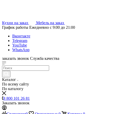
Кухни на заказ
Мебель на заказ
График работы
Ежедневно с 9:00 до 21:00
Вконтакте
Telegram
YouTube
WhatsApp
заказать звонок
Служба качества
Каталог
По всему сайту
По каталогу
8 800 101 26 81
Заказать звонок
Сравнение
0
Отложенные
0
Корзина
0