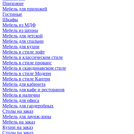
Прихожие
Мебель для прихожей
Гостиные
Шкафы
Мебель из МДФ
Мебель из шпона
Мебель для детской
Мебель для спальни
Мебель для кухни
Мебель в стиле лофт
Мебель в классическом стиле
Мебель в стиле прованс
Мебель в скандинавском стиле
Мебель в стиле Модерн
Мебель в стиле Кантри
Мебель для кабинета
Мебель для кафе и ресторанов
Мебель в наличии
Мебель для офиса
Мебель для гардеробных
Столы на заказ
Мебель для лаунж-зоны
Мебель на заказ
Кухни на заказ
Столы на заказ