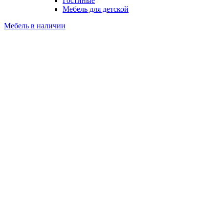
Гостиные
Мебель для детской
Мебель в наличии