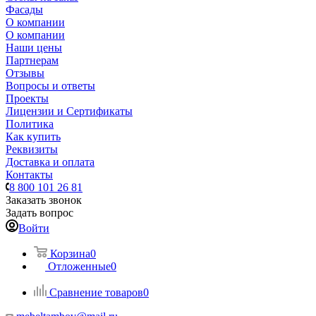
Фасады
О компании
О компании
Наши цены
Партнерам
Отзывы
Вопросы и ответы
Проекты
Лицензии и Сертификаты
Политика
Как купить
Реквизиты
Доставка и оплата
Контакты
8 800 101 26 81
Заказать звонок
Задать вопрос
Войти
Корзина
0
Отложенные
0
Сравнение товаров
0