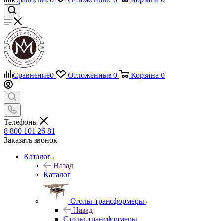
Сравнение
0
Отложенные
0
Корзина
0
Телефоны
8 800 101 26 81
Заказать звонок
Каталог
Назад
Каталог
Столы-трансформеры
Назад
Столы-трансформеры