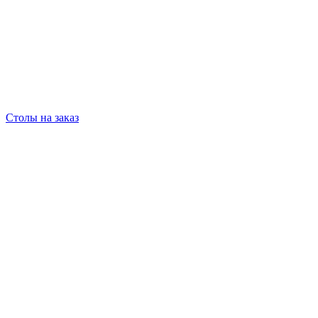
Столы на заказ