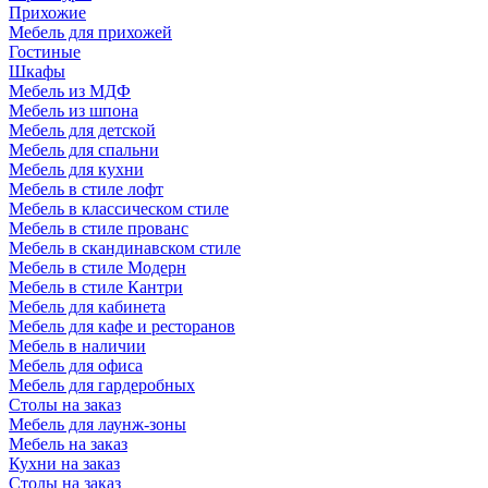
Прихожие
Мебель для прихожей
Гостиные
Шкафы
Мебель из МДФ
Мебель из шпона
Мебель для детской
Мебель для спальни
Мебель для кухни
Мебель в стиле лофт
Мебель в классическом стиле
Мебель в стиле прованс
Мебель в скандинавском стиле
Мебель в стиле Модерн
Мебель в стиле Кантри
Мебель для кабинета
Мебель для кафе и ресторанов
Мебель в наличии
Мебель для офиса
Мебель для гардеробных
Столы на заказ
Мебель для лаунж-зоны
Мебель на заказ
Кухни на заказ
Столы на заказ