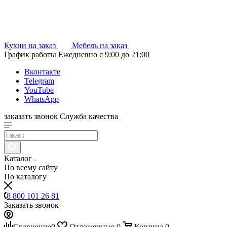
Кухни на заказ
Мебель на заказ
График работы
Ежедневно с 9:00 до 21:00
Вконтакте
Telegram
YouTube
WhatsApp
заказать звонок
Служба качества
Каталог
По всему сайту
По каталогу
8 800 101 26 81
Заказать звонок
Сравнение
0
Отложенные
0
Корзина
0