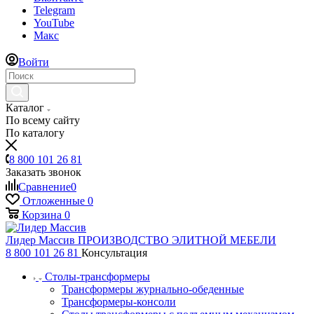
Telegram
YouTube
Макс
Войти
Каталог
По всему сайту
По каталогу
8 800 101 26 81
Заказать звонок
Сравнение
0
Отложенные
0
Корзина
0
Лидер Массив
ПРОИЗВОДСТВО ЭЛИТНОЙ МЕБЕЛИ
8 800 101 26 81
Консультация
Столы-трансформеры
Трансформеры журнально-обеденные
Трансформеры-консоли