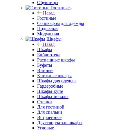
Обувницы
Гостиные
Назад
Гостиные
Со шкафом для одежды
Подвесная
Модульная
Шкафы
Назад
Шкафы
Библиотека
Распашные шкафы
Буфеты
Винные
Книжные шкафы
Шкафы для одежды
Гардеробные
Шкафы-купе
Шкафы-пеналы
Стенки
Для гостиной
Для спальни
Встроенные
Двустворчатые шкафы
Угловые