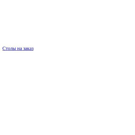
Столы на заказ