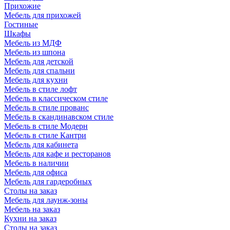
Прихожие
Мебель для прихожей
Гостиные
Шкафы
Мебель из МДФ
Мебель из шпона
Мебель для детской
Мебель для спальни
Мебель для кухни
Мебель в стиле лофт
Мебель в классическом стиле
Мебель в стиле прованс
Мебель в скандинавском стиле
Мебель в стиле Модерн
Мебель в стиле Кантри
Мебель для кабинета
Мебель для кафе и ресторанов
Мебель в наличии
Мебель для офиса
Мебель для гардеробных
Столы на заказ
Мебель для лаунж-зоны
Мебель на заказ
Кухни на заказ
Столы на заказ