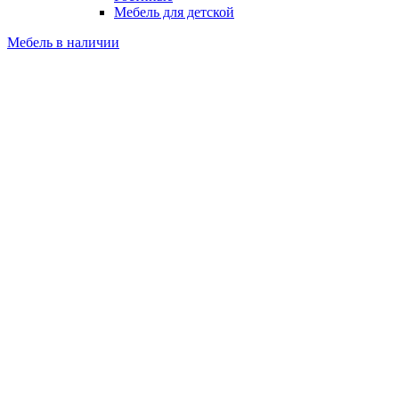
Мебель для детской
Мебель в наличии