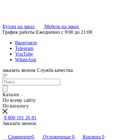
Кухни на заказ
Мебель на заказ
График работы
Ежедневно с 9:00 до 21:00
Вконтакте
Telegram
YouTube
WhatsApp
заказать звонок
Служба качества
Каталог
По всему сайту
По каталогу
8 800 101 26 81
Заказать звонок
Сравнение
0
Отложенные
0
Корзина
0