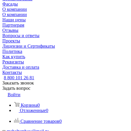
Фасады
О компании
О компании
Наши цены
Партнерам
Отзывы
Вопросы и ответы
Проекты
Лицензии и Сертификаты
Политика
Как купить
Реквизиты
Доставка и оплата
Контакты
8 800 101 26 81
Заказать звонок
Задать вопрос
Войти
Корзина
0
Отложенные
0
Сравнение товаров
0