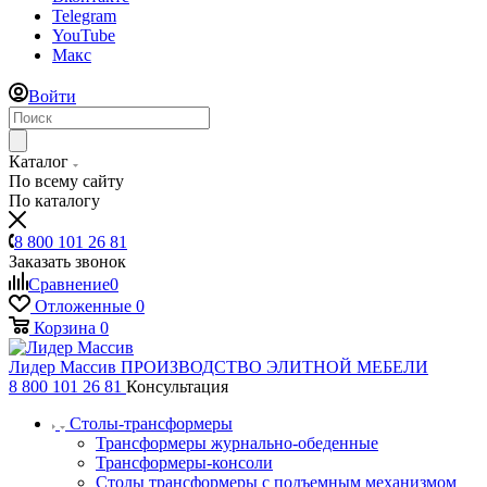
Telegram
YouTube
Макс
Войти
Каталог
По всему сайту
По каталогу
8 800 101 26 81
Заказать звонок
Сравнение
0
Отложенные
0
Корзина
0
Лидер Массив
ПРОИЗВОДСТВО ЭЛИТНОЙ МЕБЕЛИ
8 800 101 26 81
Консультация
Столы-трансформеры
Трансформеры журнально-обеденные
Трансформеры-консоли
Столы трансформеры с подъемным механизмом