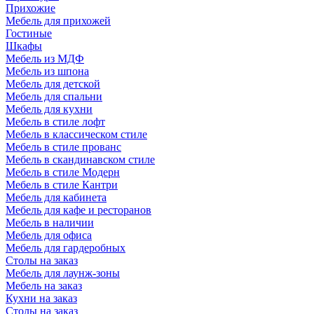
Прихожие
Мебель для прихожей
Гостиные
Шкафы
Мебель из МДФ
Мебель из шпона
Мебель для детской
Мебель для спальни
Мебель для кухни
Мебель в стиле лофт
Мебель в классическом стиле
Мебель в стиле прованс
Мебель в скандинавском стиле
Мебель в стиле Модерн
Мебель в стиле Кантри
Мебель для кабинета
Мебель для кафе и ресторанов
Мебель в наличии
Мебель для офиса
Мебель для гардеробных
Столы на заказ
Мебель для лаунж-зоны
Мебель на заказ
Кухни на заказ
Столы на заказ