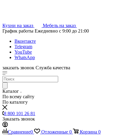
Кухни на заказ
Мебель на заказ
График работы
Ежедневно с 9:00 до 21:00
Вконтакте
Telegram
YouTube
WhatsApp
заказать звонок
Служба качества
Каталог
По всему сайту
По каталогу
8 800 101 26 81
Заказать звонок
Сравнение
0
Отложенные
0
Корзина
0