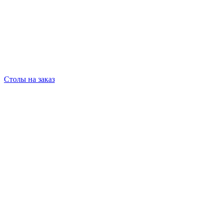
Столы на заказ