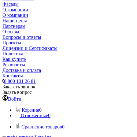
Фасады
О компании
О компании
Наши цены
Партнерам
Отзывы
Вопросы и ответы
Проекты
Лицензии и Сертификаты
Политика
Как купить
Реквизиты
Доставка и оплата
Контакты
8 800 101 26 81
Заказать звонок
Задать вопрос
Войти
Корзина
0
Отложенные
0
Сравнение товаров
0