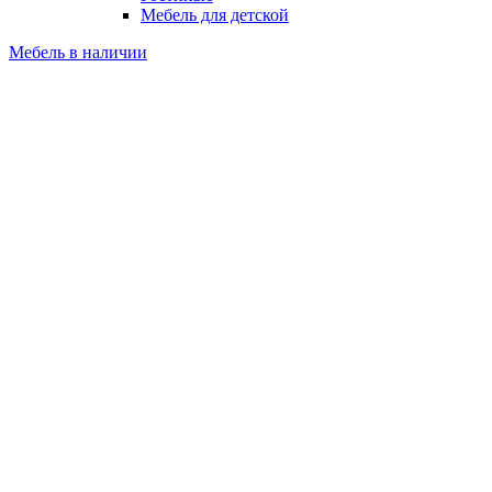
Мебель для детской
Мебель в наличии