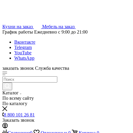
Кухни на заказ
Мебель на заказ
График работы
Ежедневно с 9:00 до 21:00
Вконтакте
Telegram
YouTube
WhatsApp
заказать звонок
Служба качества
Каталог
По всему сайту
По каталогу
8 800 101 26 81
Заказать звонок
Сравнение
0
Отложенные
0
Корзина
0