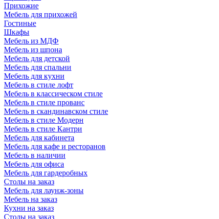
Прихожие
Мебель для прихожей
Гостиные
Шкафы
Мебель из МДФ
Мебель из шпона
Мебель для детской
Мебель для спальни
Мебель для кухни
Мебель в стиле лофт
Мебель в классическом стиле
Мебель в стиле прованс
Мебель в скандинавском стиле
Мебель в стиле Модерн
Мебель в стиле Кантри
Мебель для кабинета
Мебель для кафе и ресторанов
Мебель в наличии
Мебель для офиса
Мебель для гардеробных
Столы на заказ
Мебель для лаунж-зоны
Мебель на заказ
Кухни на заказ
Столы на заказ