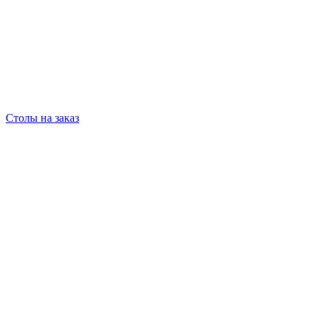
Столы на заказ