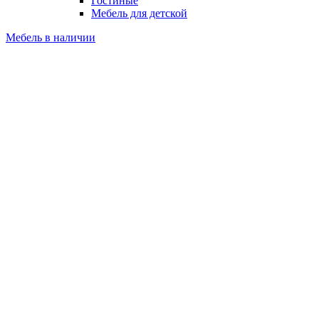
Гостиные
Мебель для детской
Мебель в наличии