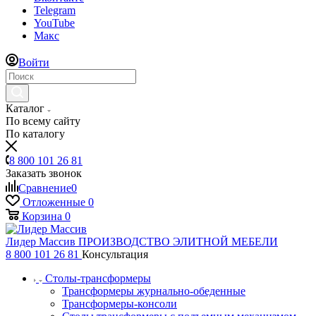
Telegram
YouTube
Макс
Войти
Каталог
По всему сайту
По каталогу
8 800 101 26 81
Заказать звонок
Сравнение
0
Отложенные
0
Корзина
0
Лидер Массив
ПРОИЗВОДСТВО ЭЛИТНОЙ МЕБЕЛИ
8 800 101 26 81
Консультация
Столы-трансформеры
Трансформеры журнально-обеденные
Трансформеры-консоли