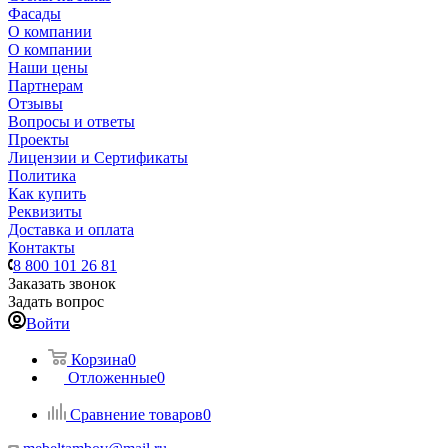
Фасады
О компании
О компании
Наши цены
Партнерам
Отзывы
Вопросы и ответы
Проекты
Лицензии и Сертификаты
Политика
Как купить
Реквизиты
Доставка и оплата
Контакты
8 800 101 26 81
Заказать звонок
Задать вопрос
Войти
Корзина
0
Отложенные
0
Сравнение товаров
0