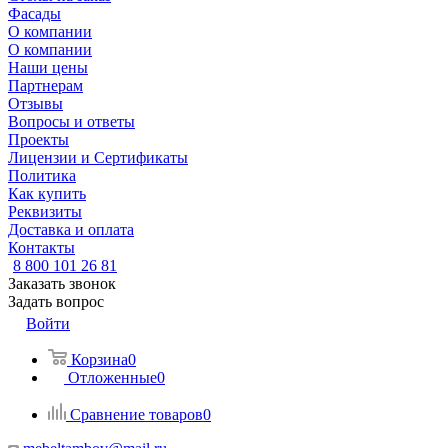
Фасады
О компании
О компании
Наши цены
Партнерам
Отзывы
Вопросы и ответы
Проекты
Лицензии и Сертификаты
Политика
Как купить
Реквизиты
Доставка и оплата
Контакты
8 800 101 26 81
Заказать звонок
Задать вопрос
Войти
Корзина
0
Отложенные
0
Сравнение товаров
0