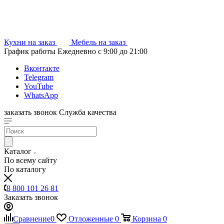
Кухни на заказ
Мебель на заказ
График работы
Ежедневно с 9:00 до 21:00
Вконтакте
Telegram
YouTube
WhatsApp
заказать звонок
Служба качества
Каталог
По всему сайту
По каталогу
8 800 101 26 81
Заказать звонок
Сравнение
0
Отложенные
0
Корзина
0