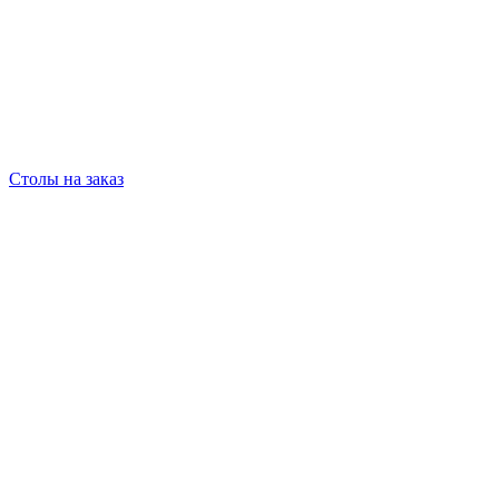
Столы на заказ