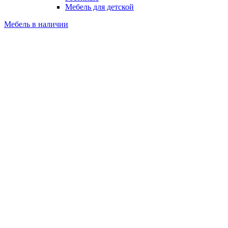
Мебель для детской
Мебель в наличии