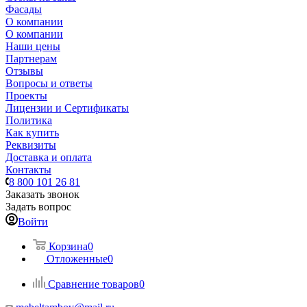
Фасады
О компании
О компании
Наши цены
Партнерам
Отзывы
Вопросы и ответы
Проекты
Лицензии и Сертификаты
Политика
Как купить
Реквизиты
Доставка и оплата
Контакты
8 800 101 26 81
Заказать звонок
Задать вопрос
Войти
Корзина
0
Отложенные
0
Сравнение товаров
0