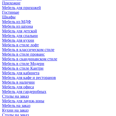
Прихожие
Мебель для прихожей
Гостиные
Шкафы
Мебель из МДФ
Мебель из шпона
Мебель для детской
Мебель для спальни
Мебель для кухни
Мебель в стиле лофт
Мебель в классическом стиле
Мебель в стиле прованс
Мебель в скандинавском стиле
Мебель в стиле Модерн
Мебель в стиле Кантри
Мебель для кабинета
Мебель для кафе и ресторанов
Мебель в наличии
Мебель для офиса
Мебель для гардеробных
Столы на заказ
Мебель для лаунж-зоны
Мебель на заказ
Кухни на заказ
Столы на заказ