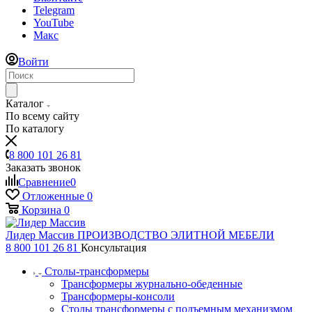
Telegram
YouTube
Макс
Войти
Каталог
По всему сайту
По каталогу
8 800 101 26 81
Заказать звонок
Сравнение
0
Отложенные
0
Корзина
0
Лидер Массив
ПРОИЗВОДСТВО ЭЛИТНОЙ МЕБЕЛИ
8 800 101 26 81
Консультация
Столы-трансформеры
Трансформеры журнально-обеденные
Трансформеры-консоли
Столы трансформеры с подъемным механизмом