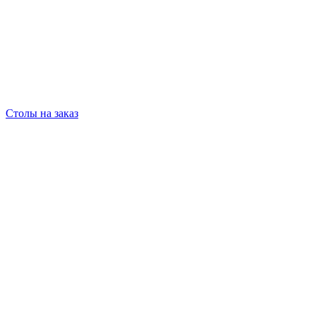
Столы на заказ