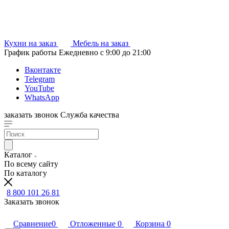
Кухни на заказ
Мебель на заказ
График работы
Ежедневно с 9:00 до 21:00
Вконтакте
Telegram
YouTube
WhatsApp
заказать звонок
Служба качества
Каталог
По всему сайту
По каталогу
8 800 101 26 81
Заказать звонок
Сравнение
0
Отложенные
0
Корзина
0