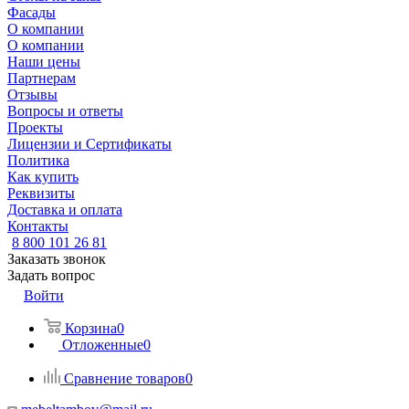
Фасады
О компании
О компании
Наши цены
Партнерам
Отзывы
Вопросы и ответы
Проекты
Лицензии и Сертификаты
Политика
Как купить
Реквизиты
Доставка и оплата
Контакты
8 800 101 26 81
Заказать звонок
Задать вопрос
Войти
Корзина
0
Отложенные
0
Сравнение товаров
0