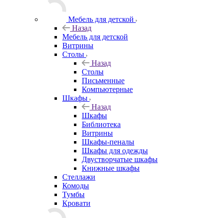
Мебель для детской
Назад
Мебель для детской
Витрины
Столы
Назад
Столы
Письменные
Компьютерные
Шкафы
Назад
Шкафы
Библиотека
Витрины
Шкафы-пеналы
Шкафы для одежды
Двустворчатые шкафы
Книжные шкафы
Стеллажи
Комоды
Тумбы
Кровати