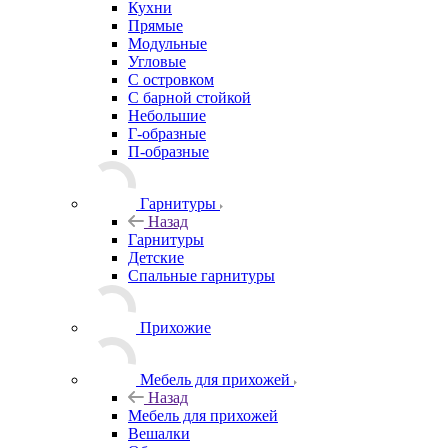
Кухни
Прямые
Модульные
Угловые
С островком
С барной стойкой
Небольшие
Г-образные
П-образные
Гарнитуры
Назад
Гарнитуры
Детские
Спальные гарнитуры
Прихожие
Мебель для прихожей
Назад
Мебель для прихожей
Вешалки