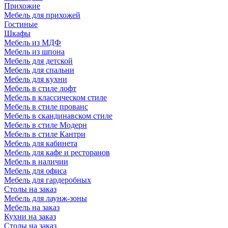
Прихожие
Мебель для прихожей
Гостиные
Шкафы
Мебель из МДФ
Мебель из шпона
Мебель для детской
Мебель для спальни
Мебель для кухни
Мебель в стиле лофт
Мебель в классическом стиле
Мебель в стиле прованс
Мебель в скандинавском стиле
Мебель в стиле Модерн
Мебель в стиле Кантри
Мебель для кабинета
Мебель для кафе и ресторанов
Мебель в наличии
Мебель для офиса
Мебель для гардеробных
Столы на заказ
Мебель для лаунж-зоны
Мебель на заказ
Кухни на заказ
Столы на заказ