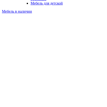
Мебель для детской
Мебель в наличии