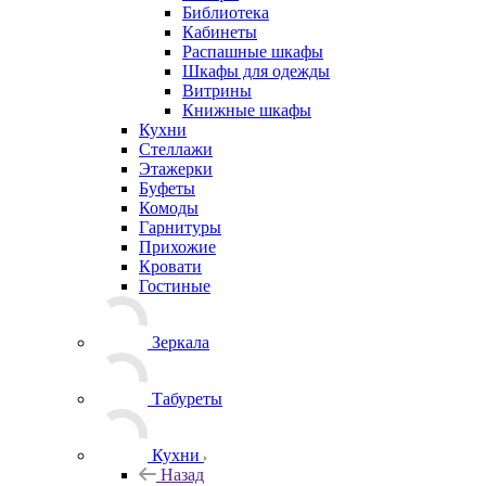
Библиотека
Кабинеты
Распашные шкафы
Шкафы для одежды
Витрины
Книжные шкафы
Кухни
Стеллажи
Этажерки
Буфеты
Комоды
Гарнитуры
Прихожие
Кровати
Гостиные
Зеркала
Табуреты
Кухни
Назад