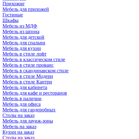
Прихожие
Мебель для прихожей
Гостиные
Шкафы
Мебель из МДФ
Мебель из шпона
Мебель для детской
Мебель для спальни
Мебель для кухни
Мебель в стиле лофт
Мебель в классическом стиле
Мебель в стиле прованс
Мебель в скандинавском стиле
Мебель в стиле Модерн
Мебель в стиле Кантри
Мебель для кабинета
Мебель для кафе и ресторанов
Мебель в наличии
Мебель для офиса
Мебель для гардеробных
Столы на заказ
Мебель для лаунж-зоны
Мебель на заказ
Кухни на заказ
Столы на заказ