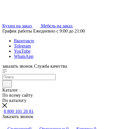
Кухни на заказ
Мебель на заказ
График работы
Ежедневно с 9:00 до 21:00
Вконтакте
Telegram
YouTube
WhatsApp
заказать звонок
Служба качества
Каталог
По всему сайту
По каталогу
8 800 101 26 81
Заказать звонок
Сравнение
0
Отложенные
0
Корзина
0