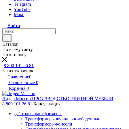
Telegram
YouTube
Макс
Войти
Каталог
По всему сайту
По каталогу
8 800 101 26 81
Заказать звонок
Сравнение
0
Отложенные
0
Корзина
0
Лидер Массив
ПРОИЗВОДСТВО ЭЛИТНОЙ МЕБЕЛИ
8 800 101 26 81
Консультация
Столы-трансформеры
Трансформеры журнально-обеденные
Трансформеры-консоли