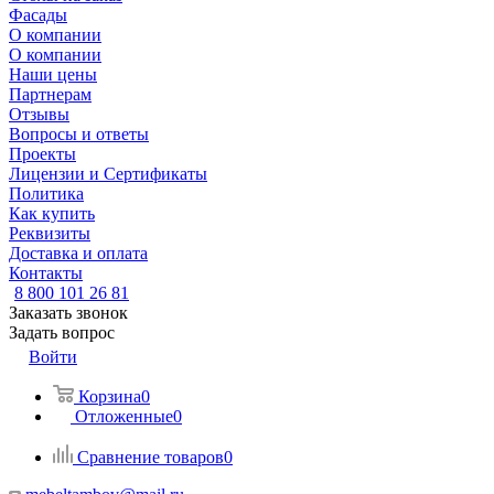
Фасады
О компании
О компании
Наши цены
Партнерам
Отзывы
Вопросы и ответы
Проекты
Лицензии и Сертификаты
Политика
Как купить
Реквизиты
Доставка и оплата
Контакты
8 800 101 26 81
Заказать звонок
Задать вопрос
Войти
Корзина
0
Отложенные
0
Сравнение товаров
0