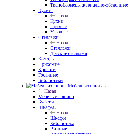
Трансформеры журнально-обеденные
Кухни
Назад
Кухни
Прямые
Угловые
Стеллажи
Назад
Стеллажи
Детские стеллажи
Комоды
Прихожие
Кровати
Гостиные
Библиотеки
Мебель из шпона
Назад
Мебель из шпона
Буфеты
Шкафы
Назад
Шкафы
Библиотека
Винные