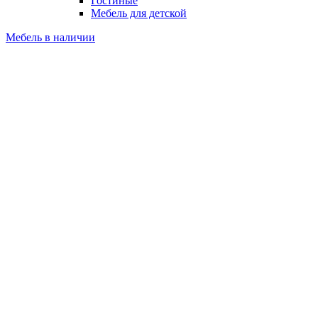
Гостиные
Мебель для детской
Мебель в наличии