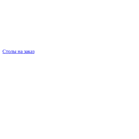
Столы на заказ